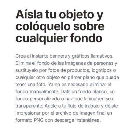
Aísla tu objeto y
colóquelo sobre
cualquier fondo
Crea al instante banners y gráficos llamativos.
Elimina el fondo de las imágenes de personas y
sustitúyelo por fotos de productos, logotipos o
cualquier otro objeto en primer plano que pueda
tener una foto. Ya no es necesario eliminar el
fondo manualmente. Dale un fondo blanco, un
fondo personalizado o haz que la imagen sea
transparente. Acelera tu flujo de trabajo y déjate
impresionar por el archivo de imagen final en
formato PNG con descarga instantánea.