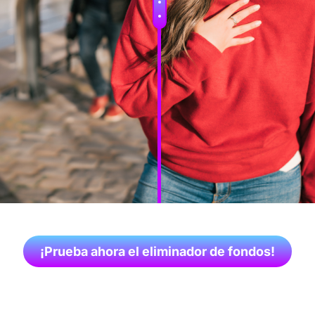
¡Prueba ahora el eliminador de fondos!