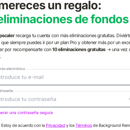
mereces un regalo:
eliminaciones de fondos 
pscaler
recarga tu cuenta con más eliminaciones gratuitas. Diviérte
 que siempre puedes ir por un plan Pro y obtener más por un exc
ar por recompensarte con
10 eliminaciones gratuitas
→ una vez
.
reo electrónico
traseña
erar una contraseña segura
Estoy de acuerdo con la
Privacidad
y los
Términos
de Background Rem