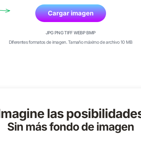
Cargar imagen
JPG PNG TIFF WEBP BMP
Diferentes formatos de imagen. Tamaño máximo de archivo 10 MB
Imagine las posibilidade
Sin más fondo de imagen