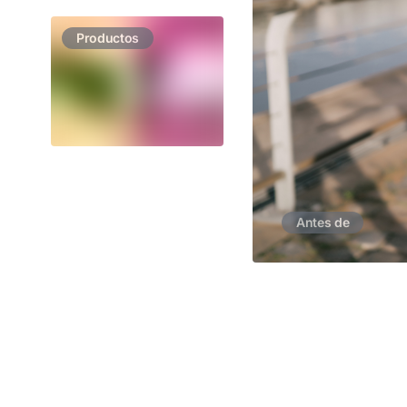
Productos
Antes de