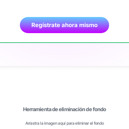
Regístrate ahora mismo
Herramienta de eliminación de fondo
Arrastra la imagen aquí para eliminar el fondo